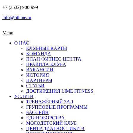
+7 (3532) 900-999
info@fitlime.ru
Menu
О НАС
КЛУБНЫЕ КАРТЫ
КОМАНДА
ПЛАН ФИТНЕС ЦЕНТРА
ПРАВИЛА КЛУБА
ВАКАНСИИ
ИСТОРИЯ
ПАРТНЕРЫ
СТАТЬИ
ДОСТИЖЕНИЯ LIME FITNESS
УСЛУГИ
ТРЕНАЖЁРНЫЙ ЗАЛ
ГРУППОВЫЕ ПРОГРАММЫ
БАССЕЙН
ЕДИНОБОРСТВА
МОЛОДЕТСКИЙ КЛУБ
ЦЕНТР ДИАГНОСТИКИ И