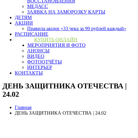
ВОССТАНОВЛЕНИЯ
МЕДАСС
ЗАЯВКА НА ЗАМОРОЗКУ КАРТЫ
ДЕТЯМ
АКЦИИ
Правила акции «33 чека за 99 рублей каждый»
РАСПИСАНИЕ
КУПИТЬ ОНЛАЙН
МЕРОПРИЯТИЯ И ФОТО
АНОНСЫ
ВИДЕО
ФОТООТЧЁТЫ
ИНТЕРЬЕР
КОНТАКТЫ
ДЕНЬ ЗАЩИТНИКА ОТЕЧЕСТВА |
24.02
Главная
ДЕНЬ ЗАЩИТНИКА ОТЕЧЕСТВА | 24.02