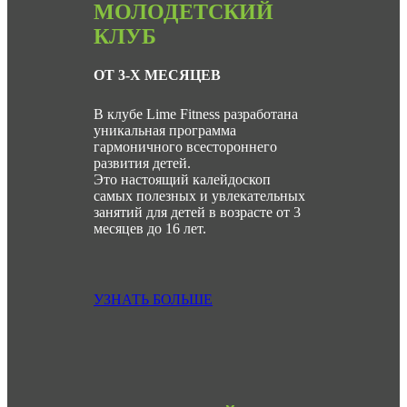
МОЛОДЕТСКИЙ
КЛУБ
ОТ 3-Х МЕСЯЦЕВ
В клубе Lime Fitness разработана
уникальная программа
гармоничного всестороннего
развития детей.
Это настоящий калейдоскоп
самых полезных и увлекательных
занятий для детей в возрасте от 3
месяцев до 16 лет.
УЗНАТЬ БОЛЬШЕ