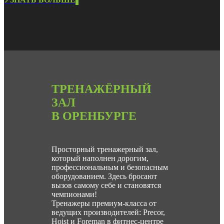
ТРЕНАЖЁРНЫЙ
ЗАЛ
В ОРЕНБУРГЕ
Просторный тренажерный зал,
который наполнен дорогим,
профессиональным и безопасным
оборудованием. Здесь бросают
вызов самому себе и становятся
чемпионами!
Тренажеры премиум-класса от
ведущих производителей: Precor,
Hoist и Foreman в фитнес-центре