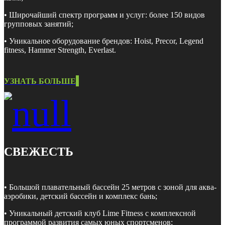
• Широчайший спектр программ и услуг: более 150 видов
групповых занятий;
• Уникальное оборудование брендов: Hoist, Precor, Legend
fitness, Hammer Strength, Everlast.
УЗНАТЬ БОЛЬШЕ
СВЕЖЕСТЬ
• Большой плавательный бассейн 25 метров с зоной для аква-
аэробики, детский бассейн и комплекс бань;
• Уникальный детский клуб Lime Fitness с комплексной
программой развития самых юных спортсменов;