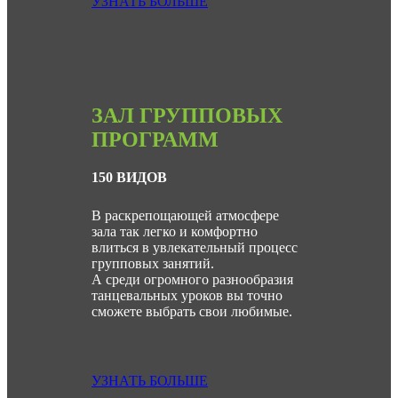
УЗНАТЬ БОЛЬШЕ
ЗАЛ ГРУППОВЫХ
ПРОГРАММ
150 ВИДОВ
В раскрепощающей атмосфере
зала так легко и комфортно
влиться в увлекательный процесс
групповых занятий.
А среди огромного разнообразия
танцевальных уроков вы точно
сможете выбрать свои любимые.
УЗНАТЬ БОЛЬШЕ